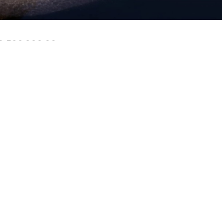
 500.000,00