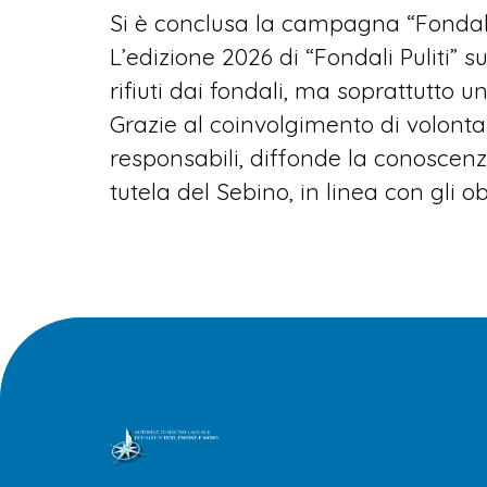
Si è conclusa la campagna “Fondali 
L’edizione 2026 di “Fondali Puliti”
rifiuti dai fondali, ma soprattutto un
Grazie al coinvolgimento di volonta
responsabili, diffonde la conoscenza
tutela del Sebino, in linea con gli ob